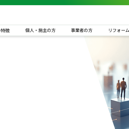
の特徴
個人・施主の方
事業者の方
リフォー