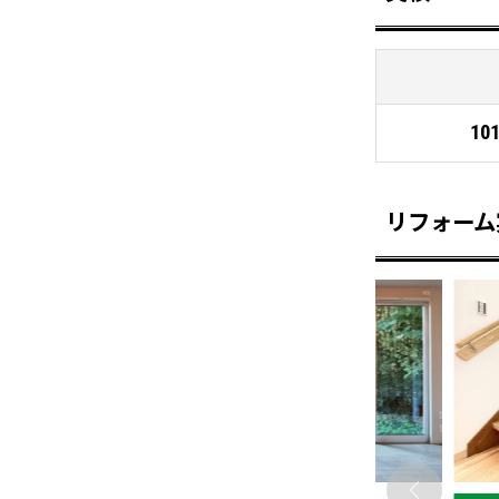
10
リフォーム