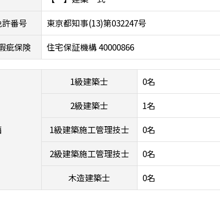
免許番号
東京都知事(13)第032247号
瑕疵保険
住宅保証機構 40000866
1級建築士
0名
2級建築士
1名
籍
1級建築施工管理技士
0名
2級建築施工管理技士
0名
木造建築士
0名