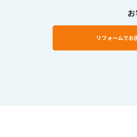
お
リフォームでお