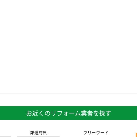
お近くのリフォーム業者を探す
都道府県
フリーワード