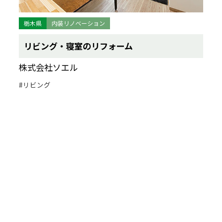
栃木県
内装リノベーション
リビング・寝室のリフォーム
株式会社ソエル
#リビング