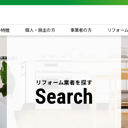
の特徴
個人・施主の方
事業者の方
リフォー
リフォーム業者を探す
Search