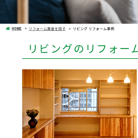
リフォーム業者を探す
リビング リフォーム事例
HOME
リビングのリフォー