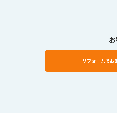
お
リフォームでお