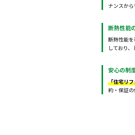
ナンスから
断熱性能
断熱性能を
しており、
安心の制
「住宅リフ
約・保証の