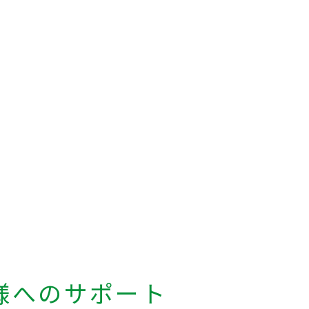
様へのサポート