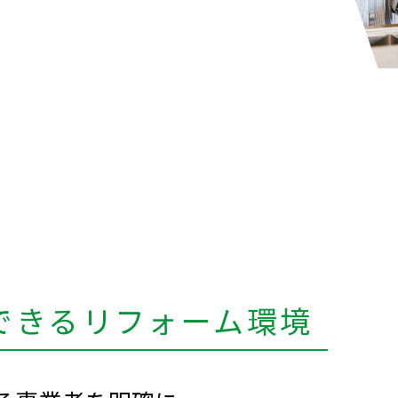
できる
リフォーム環境