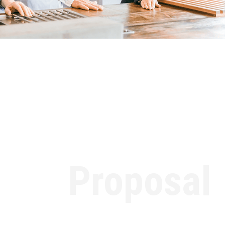
Proposal