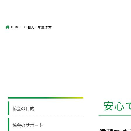
個人・施主の方
HOME
安心
協会の目的
協会のサポート