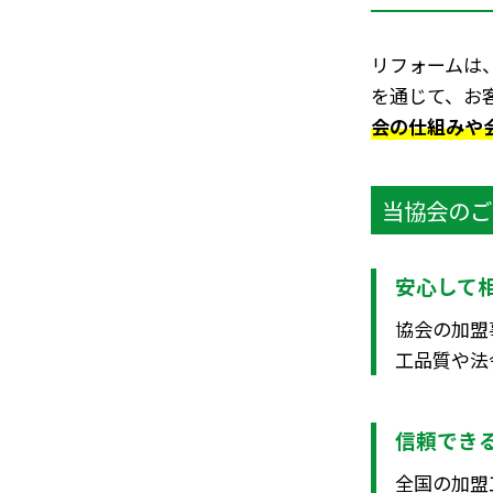
リフォームは
を通じて、お
会の仕組みや
当協会のご
安心して
協会の加盟
工品質や法
信頼でき
全国の加盟