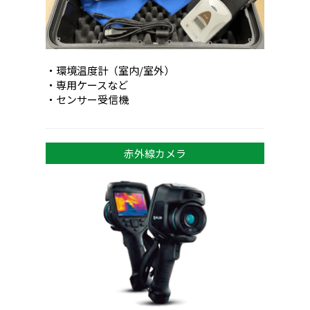
・環境温度計（室内/室外）
・専用ケースなど
・センサー受信機
赤外線カメラ