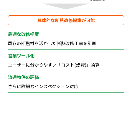
具体的な断熱改修提案が可能
最適な改修提案
既存の断熱材を活かした断熱改修工事を計画
営業ツール化
ユーザーに分かりやすい「コスト(燃費)」換算
流通物件の評価
さらに詳細なインスペクション対応