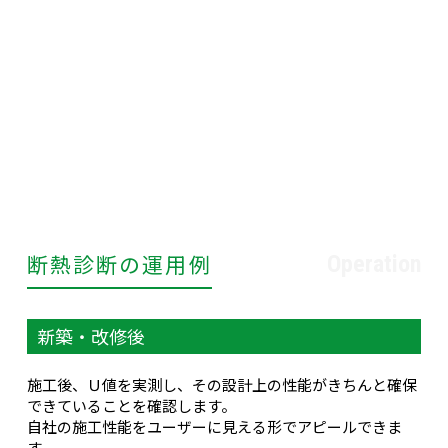
断熱診断の運用例
Operation
新築・改修後
施工後、Ｕ値を実測し、その設計上の性能がきちんと確保
できていることを確認します。
自社の施工性能をユーザーに見える形でアピールできま
す。