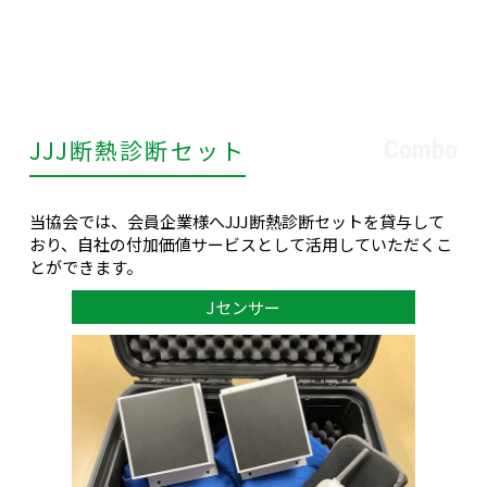
JJJ断熱診断セット
Combo
当協会では、会員企業様へJJJ断熱診断セットを貸与して
おり、自社の付加価値サービスとして活用していただくこ
とができます。
Jセンサー