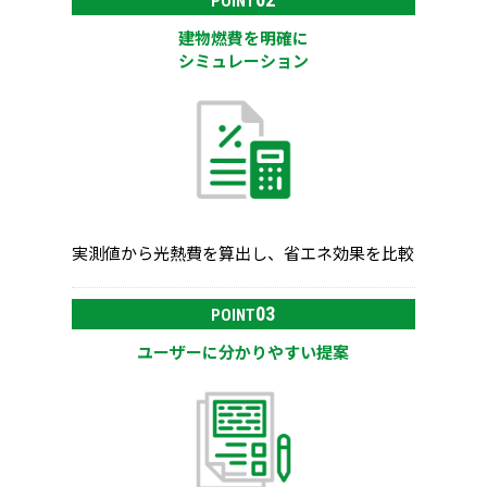
POINT
建物燃費を明確に
シミュレーション
実測値から光熱費を算出し、省エネ効果を比較
03
POINT
ユーザーに分かりやすい提案