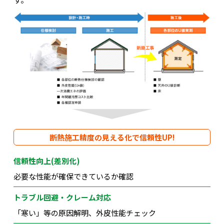
断熱施工精度の見える化で信頼性UP!
信頼性向上(差別化)
必要な性能が確保できているか確認
トラブル回避・クレーム対応
「寒い」等の原因解明、外皮性能チェック