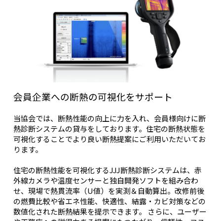
会員企業への断熱の可視化をサポート
当協会では、断熱性能の向上に力を入れ、会員様向けに断
熱診断システムの貸与をしております。住宅の断熱状態を
可視化することでより良い断熱提案にご利用いただいてお
ります。
住宅の断熱性能を可視化するJJJ断熱診断システムは、赤
外線カメラや温度センサーと独自開発ソフトを組み合わ
せ、現場で熱貫流率（U値）を実測＆自動算出。改修前後
の燃費比較や省エネ性能、快適性、結露・カビ対策などの
数値化された断熱結果を提示できます。 さらに、ユーザー