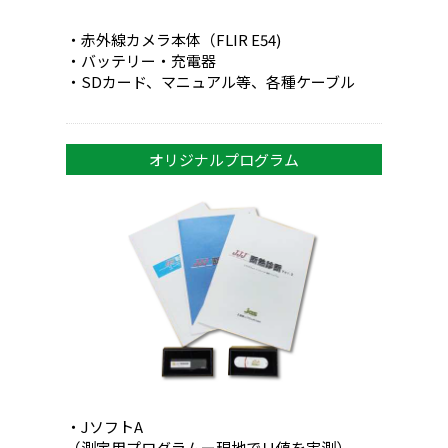
・赤外線カメラ本体（FLIR E54)
・バッテリー・充電器
・SDカード、マニュアル等、各種ケーブル
オリジナルプログラム
・JソフトA
（測定用プログラムー現地でＵ値を実測）