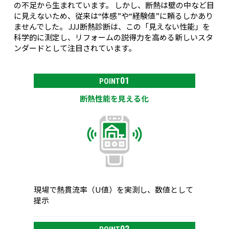
の不足から生まれています。 しかし、断熱は壁の中など目
に見えないため、従来は“体感”や“経験値”に頼るしかあり
ませんでした。 JJJ断熱診断は、この「見えない性能」を
科学的に測定し、リフォームの説得力を高める新しいスタ
ンダードとして注目されています。
01
POINT
断熱性能を見える化
現場で熱貫流率（U値）を実測し、数値として
提示
02