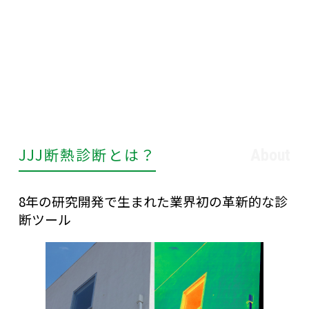
JJJ断熱診断とは？
About
8年の研究開発で生まれた業界初の革新的な診
断ツール