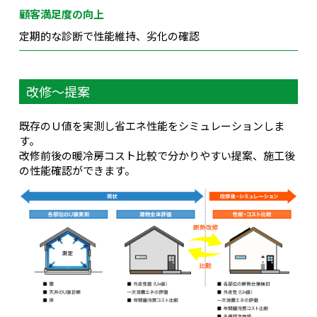
顧客満足度の向上
定期的な診断で性能維持、劣化の確認
改修～提案
既存のＵ値を実測し省エネ性能をシミュレーションしま
す。
改修前後の暖冷房コスト比較で分かりやすい提案、施工後
の性能確認ができます。