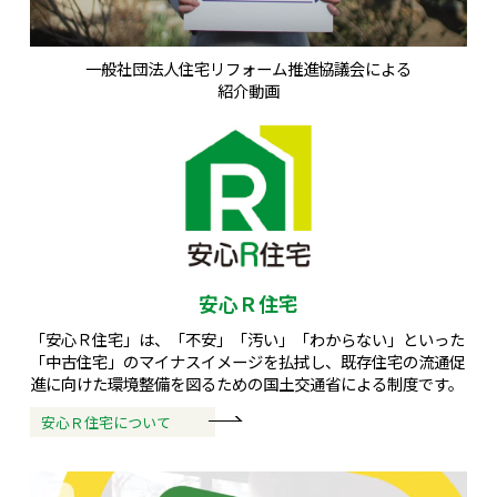
一般社団法人住宅リフォーム推進協議会による
紹介動画
安心Ｒ住宅
「安心Ｒ住宅」は、「不安」「汚い」「わからない」といった
「中古住宅」のマイナスイメージを払拭し、既存住宅の流通促
進に向けた環境整備を図るための国土交通省による制度です。
安心Ｒ住宅について