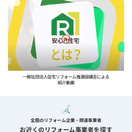
一般社団法人住宅リフォーム推進協議会による
紹介動画
全国のリフォーム企業・関連事業者
お近くのリフォーム事業者を探す