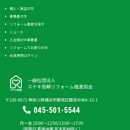
個人・施主の方
事業者の方
リフォーム業者を探す
ニュース
入会検討の事業者
リフォームでお困りの方
会員専用ログイン
一般社団法人
ステキ信頼リフォーム推進協会
〒230-8571 神奈川県横浜市鶴見区鶴見中央4-33-1
045-501-5544
月～金 10:00～12:00/13:00～17:00
（祝祭日 夏季休業 年末年始除く）