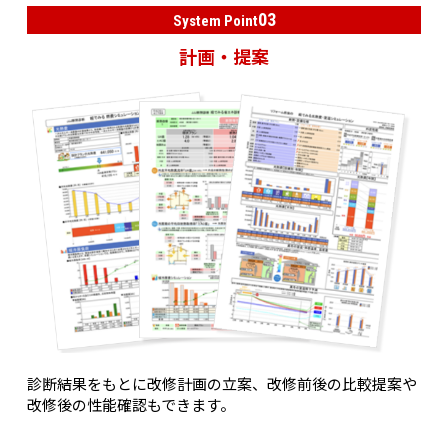
03
System Point
計画・提案
診断結果をもとに改修計画の立案、改修前後の比較提案や
改修後の性能確認もできます。