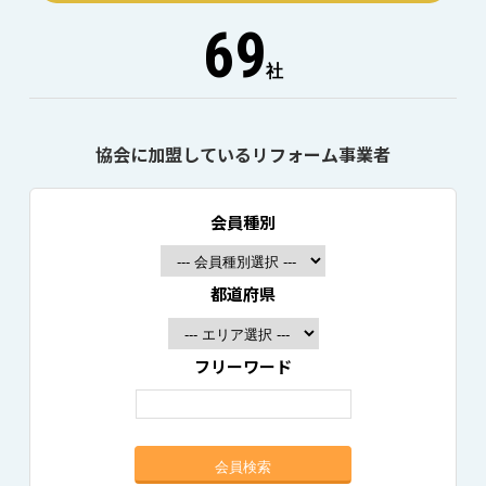
69
社
協会に加盟しているリフォーム事業者
会員種別
都道府県
フリーワード