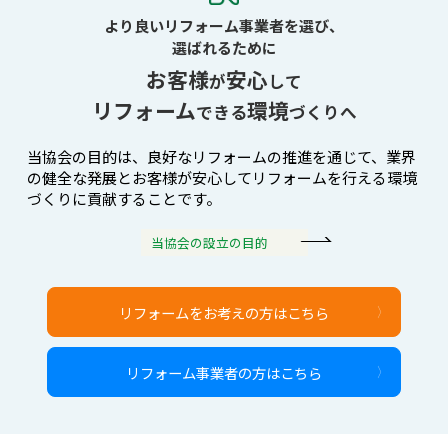
より良いリフォーム事業者を選び、
選ばれるために
お客様
安心
が
して
リフォーム
環境
できる
づくりへ
当協会の目的は、良好なリフォームの推進を通じて、
業界
の健全な発展とお客様が安心してリフォームを行える環境
づくりに貢献することです。
当協会の設立の目的
リフォームをお考えの方はこちら
リフォーム事業者の方はこちら