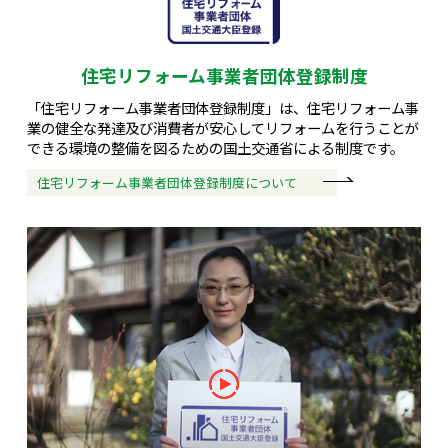
住宅リフォーム事業者団体登録制度
「住宅リフォーム事業者団体登録制度」は、住宅リフォーム事
業の健全な発達及び消費者が安心してリフォームを行うことが
できる環境の整備を図るための国土交通省による制度です。
住宅リフォーム事業者団体登録制度について