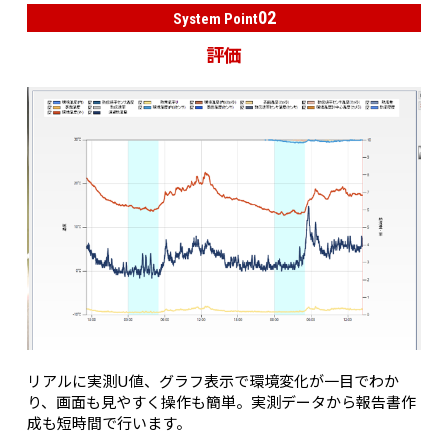
02
System Point
評価
リアルに実測U値、グラフ表示で環境変化が一目でわか
り、画面も見やすく操作も簡単。実測データから報告書作
成も短時間で行います。