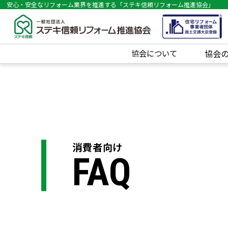
安心・安全なリフォーム業界を推進する「ステキ信頼リフォーム推進協会」
協会について
協会
消費者向け
FAQ