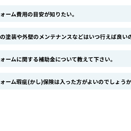
フォーム費用の目安が知りたい。
の塗装や外壁のメンテナンスなどはいつ行えば良い
ォームに関する補助金について教えて下さい。
ォーム瑕疵(かし)保険は入った方がよいのでしょう