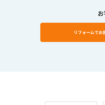
お
リフォームでお