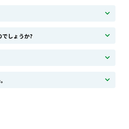
のでしょうか?
か。