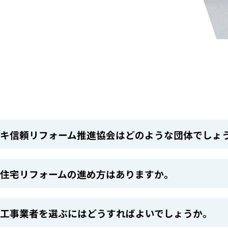
テキ信頼リフォーム推進協会はどのような団体でしょ
い住宅リフォームの進め方はありますか。
い工事業者を選ぶにはどうすればよいでしょうか。