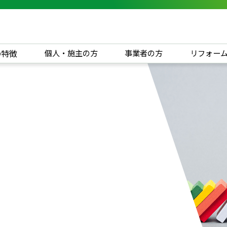
の特徴
個人・施主の方
事業者の方
リフォー