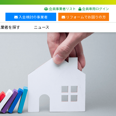
会員事業者リスト
会員専用ログイン
入会検討の事業者
リフォームでお困りの方
ム業者を探す
ニュース