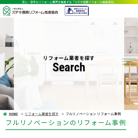
安心・安全なリフォーム業界を推進する「ステキ信頼リフォーム推進協会」
リフォーム業者を探す
Search
リフォーム業者を探す
フルリノベーション リフォーム事例
HOME
フルリノベーションのリフォーム事例