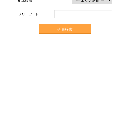
フリーワード