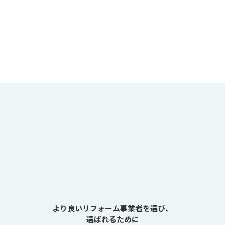
より良いリフォーム事業者を選び、
選ばれるために