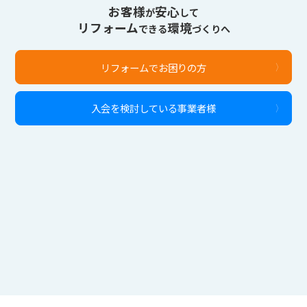
お客様
安心
が
して
リフォーム
環境
できる
づくりへ
リフォームでお困りの方
入会を検討している事業者様