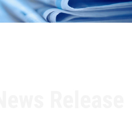
News Release