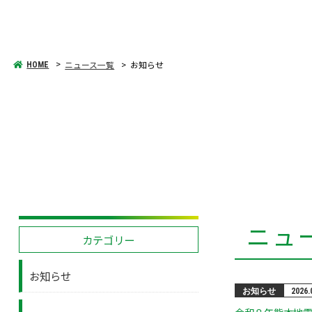
ニュース一覧
お知らせ
HOME
ニュ
カテゴリー
お知らせ
お知らせ
2026.