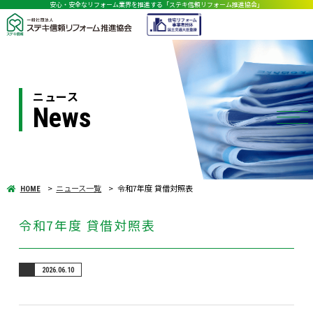
安心・安全なリフォーム業界を推進する「ステキ信頼リフォーム推進協会」
ニュース
News
ニュース一覧
令和7年度 貸借対照表
HOME
令和7年度 貸借対照表
2026.06.10