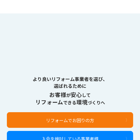
より良いリフォーム事業者を選び、
選ばれるために
お客様
安心
が
して
リフォーム
環境
できる
づくりへ
リフォームでお困りの方
入会を検討している事業者様