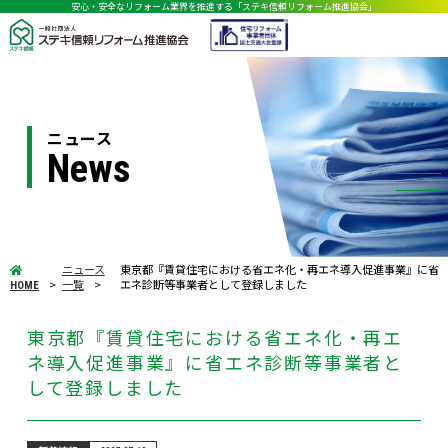
安心・安全なリフォーム業界を推進する「ステキ信頼リフォーム推進協会」
ニュース
News
ニュース
東京都『賃貸住宅における省エネ化・再エネ導入促進事業』に省
一覧
エネ診断等事業者として登録しました
HOME
東京都『賃貸住宅における省エネ化・再エ
ネ導入促進事業』に省エネ診断等事業者と
して登録しました