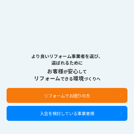
より良いリフォーム事業者を選び、
選ばれるために
お客様
安心
が
して
リフォーム
環境
できる
づくりへ
リフォームでお困りの方
入会を検討している事業者様