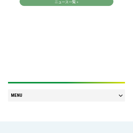
ニュース一覧 »
MENU