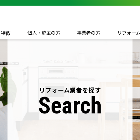
の特徴
個人・施主の方
事業者の方
リフォー
リフォーム業者を探す
Search