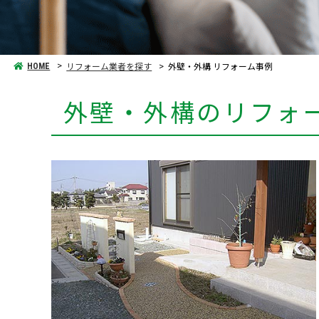
リフォーム業者を探す
外壁・外構 リフォーム事例
HOME
外壁・外構のリフォ