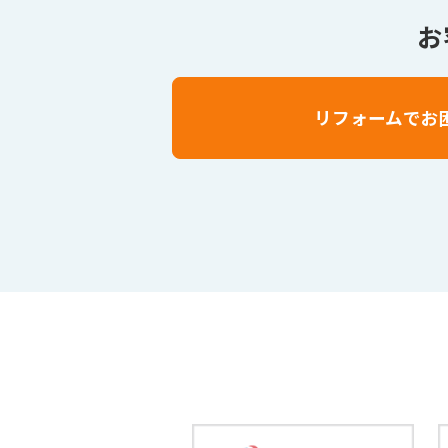
お
リフォームでお