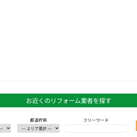
お近くのリフォーム業者を探す
都道府県
フリーワード