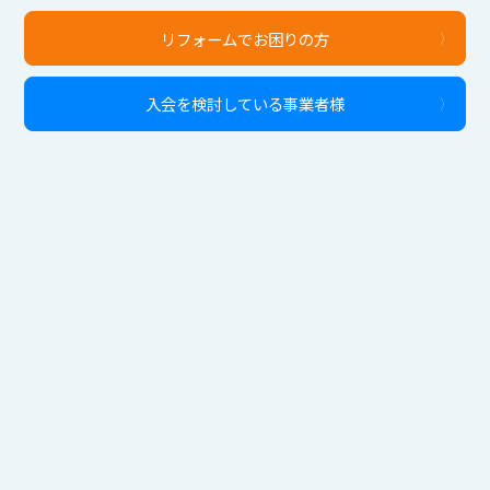
リフォームでお困りの方
入会を検討している事業者様