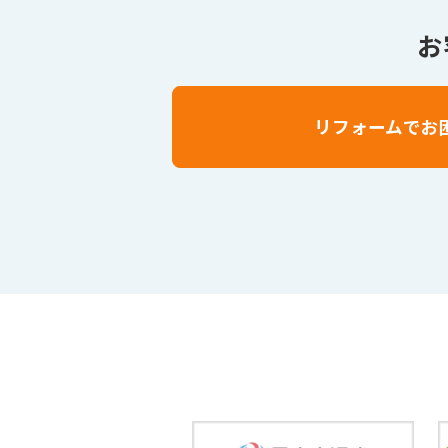
お
リフォームでお