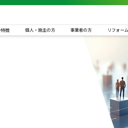
の特徴
個人・施主の方
事業者の方
リフォー