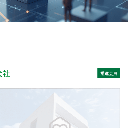
会社
推進会員