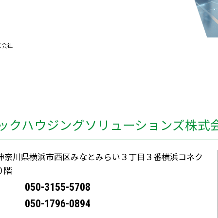
式会社
ックハウジングソリューションズ株式
12 神奈川県横浜市西区みなとみらい３丁目３番横浜コネク
０階
050-3155-5708
050-1796-0894