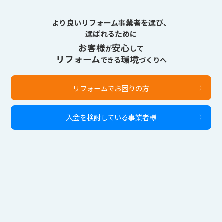
より良いリフォーム事業者を選び、
選ばれるために
お客様
安心
が
して
リフォーム
環境
できる
づくりへ
リフォームでお困りの方
入会を検討している事業者様