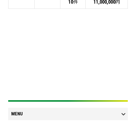
件
円
10
11,000,000
MENU