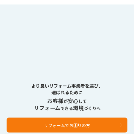
より良いリフォーム事業者を選び、
選ばれるために
お客様
安心
が
して
リフォーム
環境
できる
づくりへ
リフォームでお困りの方