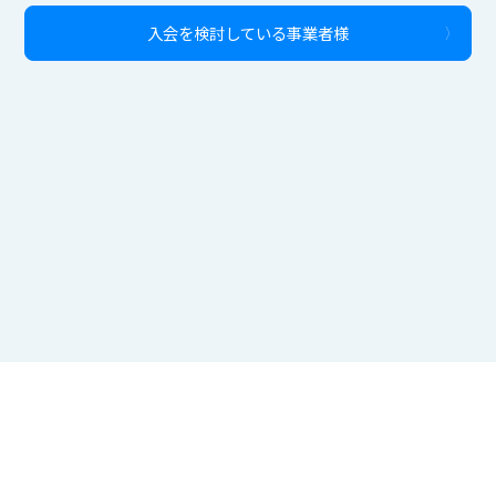
入会を検討している事業者様