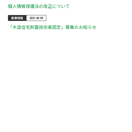
個人情報保護法の改正について
新着情報
2021.04.09
「木造住宅耐震技術者認定」募集のお知らせ