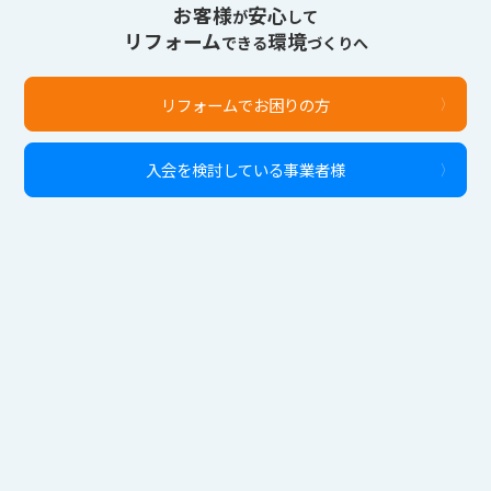
お客様
安心
が
して
リフォーム
環境
できる
づくりへ
リフォームでお困りの方
入会を検討している事業者様