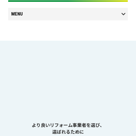
MENU
より良いリフォーム事業者を選び、
選ばれるために