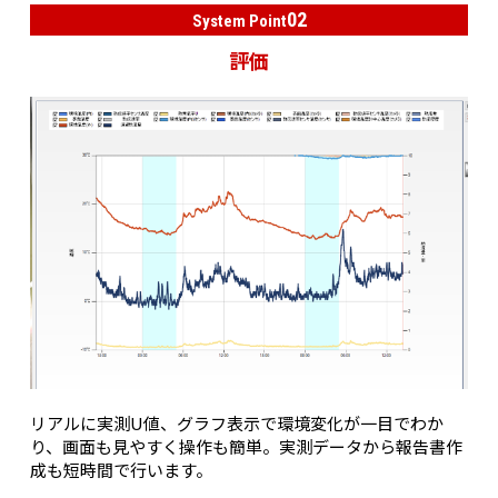
02
System Point
評価
リアルに実測U値、グラフ表示で環境変化が一目でわか
り、画面も見やすく操作も簡単。実測データから報告書作
成も短時間で行います。