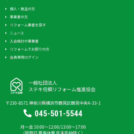
個人・施主の方
事業者の方
リフォーム業者を探す
ニュース
入会検討の事業者
リフォームでお困りの方
会員専用ログイン
一般社団法人
ステキ信頼リフォーム推進協会
〒230-8571 神奈川県横浜市鶴見区鶴見中央4-33-1
045-501-5544
月～金 10:00～12:00/13:00～17:00
（祝祭日 夏季休業 年末年始除く）