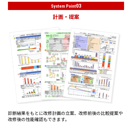
03
System Point
計画・提案
診断結果をもとに改修計画の立案、改修前後の比較提案や
改修後の性能確認もできます。