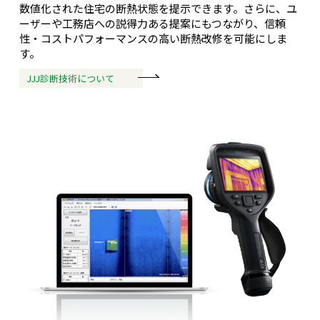
数値化された住宅の断熱状態を提示できます。さらに、ユ
ーザーや工務店への説得力ある提案にもつながり、信頼
性・コストパフォーマンスの高い断熱改修を可能にしま
す。
JJJ診断技術について