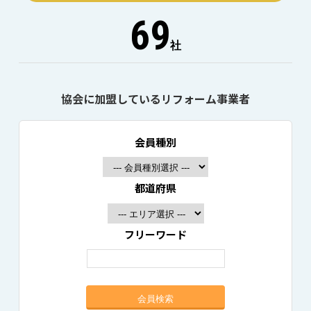
69
社
協会に加盟しているリフォーム事業者
会員種別
都道府県
フリーワード