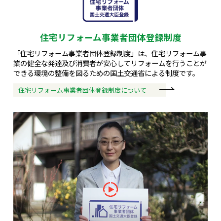
住宅リフォーム事業者団体登録制度
「住宅リフォーム事業者団体登録制度」は、住宅リフォーム事
業の健全な発達及び消費者が安心してリフォームを行うことが
できる環境の整備を図るための国土交通省による制度です。
住宅リフォーム事業者団体登録制度について