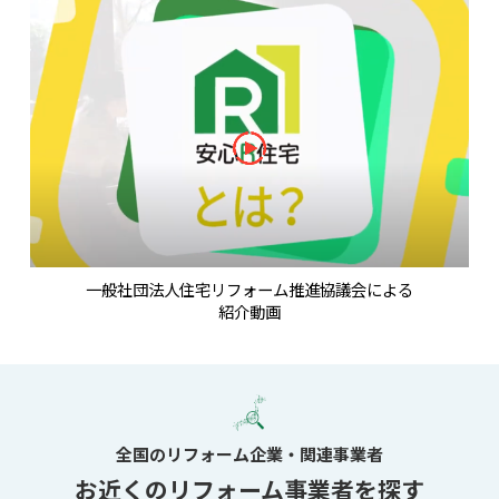
一般社団法人住宅リフォーム推進協議会による
紹介動画
全国のリフォーム企業・関連事業者
お近くのリフォーム事業者を探す