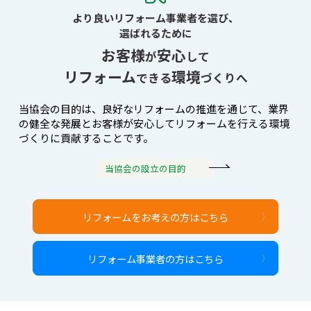
より良いリフォーム事業者を選び、
選ばれるために
お客様
安心
が
して
リフォーム
環境
できる
づくりへ
当協会の目的は、良好なリフォームの推進を通じて、
業界
の健全な発展とお客様が安心してリフォームを行える環境
づくりに貢献することです。
当協会の設立の目的
リフォームをお考えの方はこちら
リフォーム事業者の方はこちら