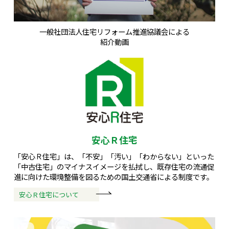
一般社団法人住宅リフォーム推進協議会による
紹介動画
安心Ｒ住宅
「安心Ｒ住宅」は、「不安」「汚い」「わからない」といった
「中古住宅」のマイナスイメージを払拭し、既存住宅の流通促
進に向けた環境整備を図るための国土交通省による制度です。
安心Ｒ住宅について