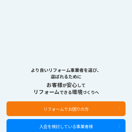
より良いリフォーム事業者を選び、
選ばれるために
お客様
安心
が
して
リフォーム
環境
できる
づくりへ
リフォームでお困りの方
入会を検討している事業者様