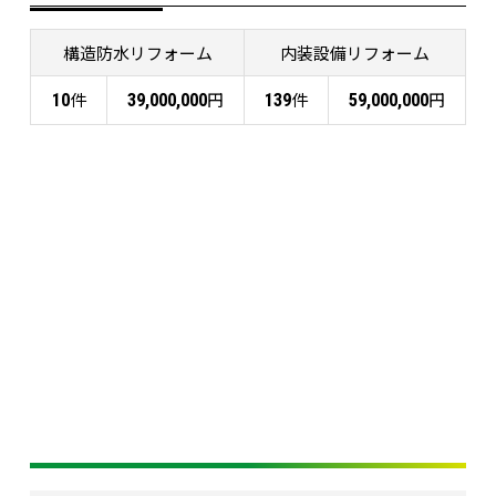
構造防水リフォーム
内装設備リフォーム
件
円
件
円
10
39,000,000
139
59,000,000