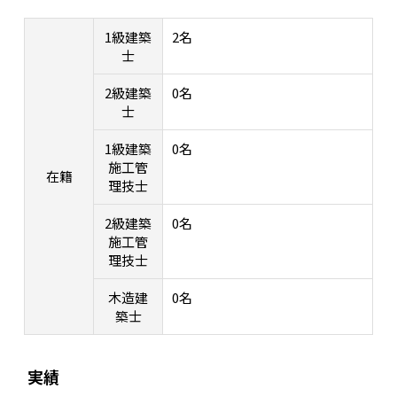
1級建築
2名
士
2級建築
0名
士
1級建築
0名
施工管
在籍
理技士
2級建築
0名
施工管
理技士
木造建
0名
築士
実績