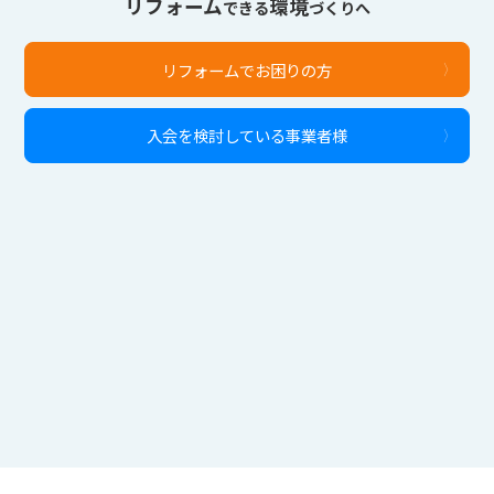
リフォーム
環境
できる
づくりへ
リフォームでお困りの方
入会を検討している事業者様