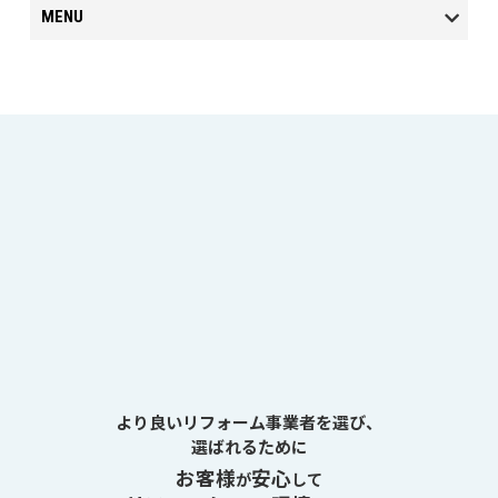
MENU
より良いリフォーム事業者を選び、
選ばれるために
お客様
安心
が
して