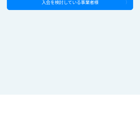
入会を検討している事業者様