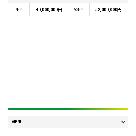
件
円
件
円
4
40,000,000
93
52,000,000
MENU