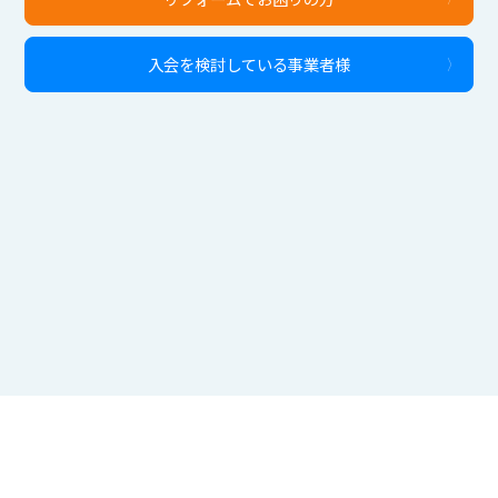
入会を検討している事業者様