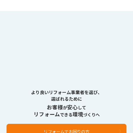
より良いリフォーム事業者を選び、
選ばれるために
お客様
安心
が
して
リフォーム
環境
できる
づくりへ
リフォームでお困りの方