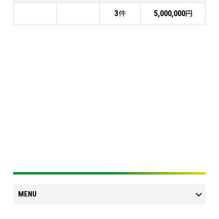
件
円
3
5,000,000
MENU