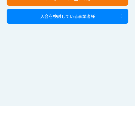
入会を検討している事業者様