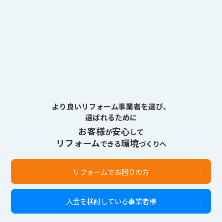
より良いリフォーム事業者を選び、
選ばれるために
お客様
安心
が
して
リフォーム
環境
できる
づくりへ
リフォームでお困りの方
入会を検討している事業者様