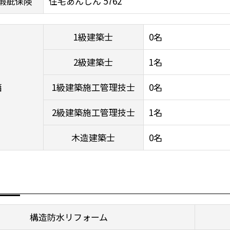
瑕疵保険
住宅あんしん 5762
1級建築士
0名
2級建築士
1名
籍
1級建築施工管理技士
0名
2級建築施工管理技士
1名
木造建築士
0名
構造防水リフォーム