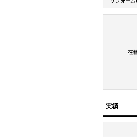
リフォーム
在
実績