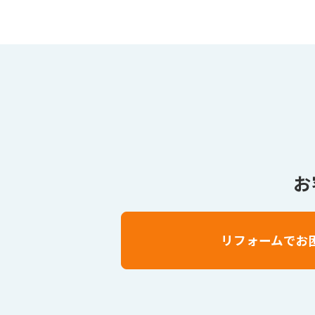
お
リフォームでお