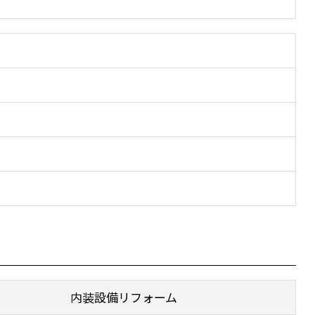
内装設備リフォーム