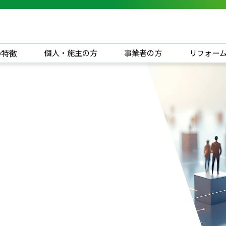
の特徴
個人・施主の方
事業者の方
リフォー