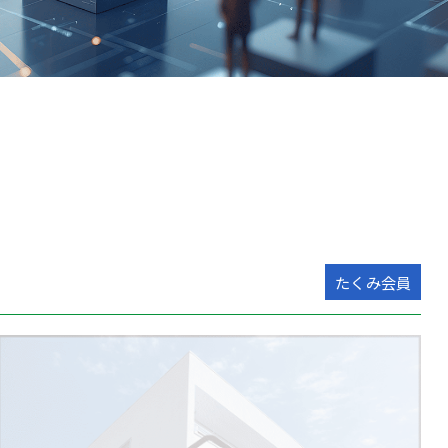
たくみ会員