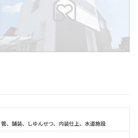
、管、舗装、しゆんせつ、内装仕上、水道施設