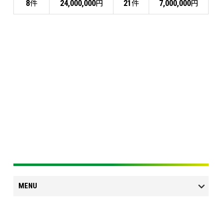
件
円
件
円
8
24,000,000
21
7,000,000
MENU