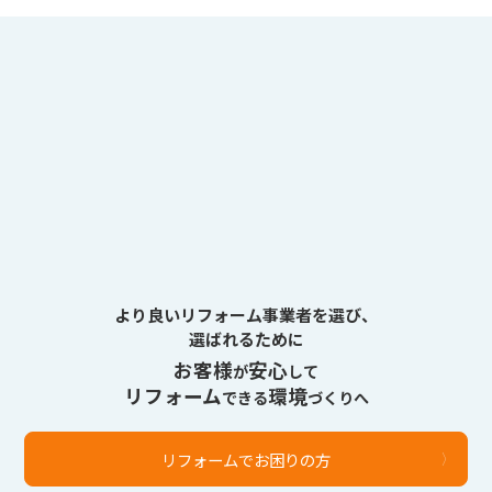
より良いリフォーム事業者を選び、
選ばれるために
お客様
安心
が
して
リフォーム
環境
できる
づくりへ
リフォームでお困りの方