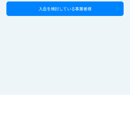
入会を検討している事業者様