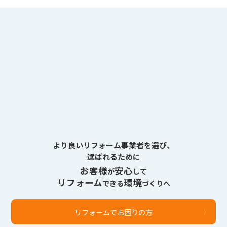
より良いリフォーム事業者を選び、
選ばれるために
お客様
安心
が
して
リフォーム
環境
できる
づくりへ
リフォームでお困りの方