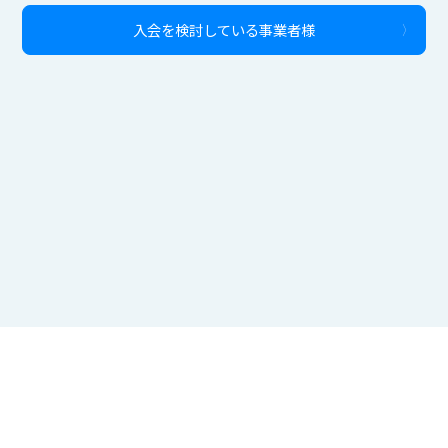
入会を検討している事業者様