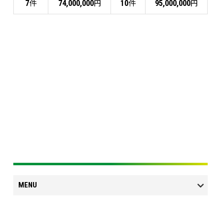
件
円
件
円
7
74,000,000
10
95,000,000
MENU