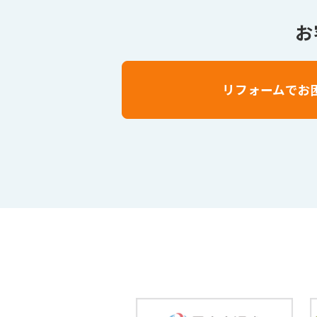
お
リフォームでお