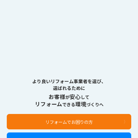
より良いリフォーム事業者を選び、
選ばれるために
お客様
安心
が
して
リフォーム
環境
できる
づくりへ
リフォームでお困りの方