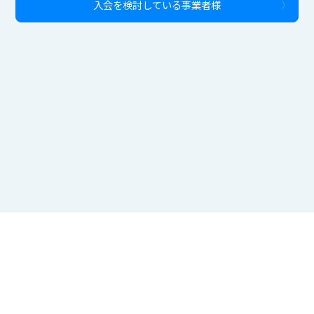
入会を検討している事業者様