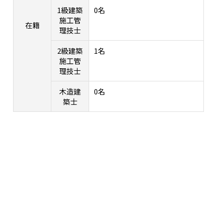
1級建築
0名
施工管
在籍
理技士
2級建築
1名
施工管
理技士
木造建
0名
築士