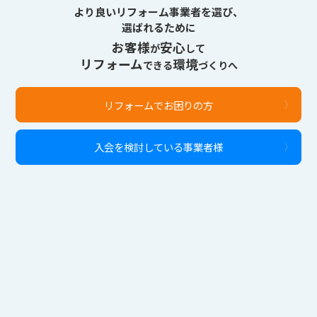
より良いリフォーム事業者を選び、
選ばれるために
お客様
安心
が
して
リフォーム
環境
できる
づくりへ
リフォームでお困りの方
入会を検討している事業者様