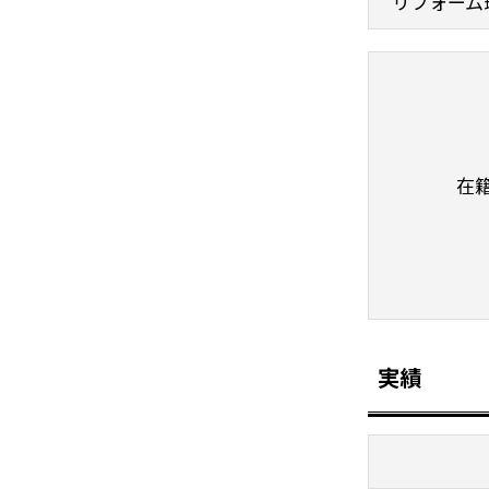
リフォーム
在
実績