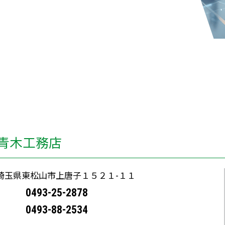
青木工務店
77 埼玉県東松山市上唐子１５２１-１１
0493-25-2878
0493-88-2534