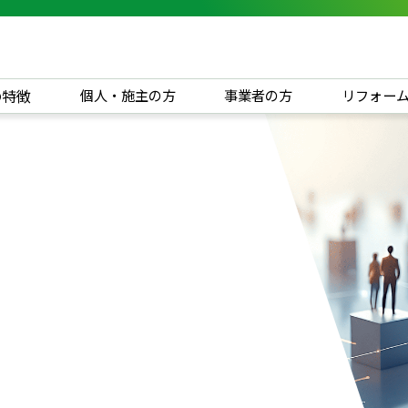
の特徴
個人・施主の方
事業者の方
リフォー