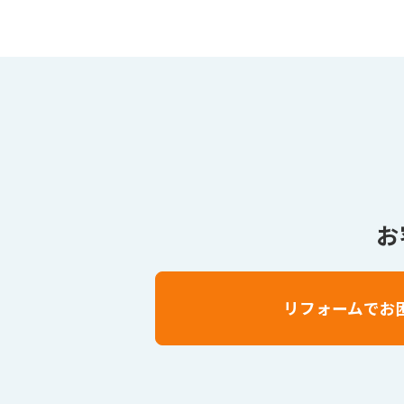
お
リフォームでお