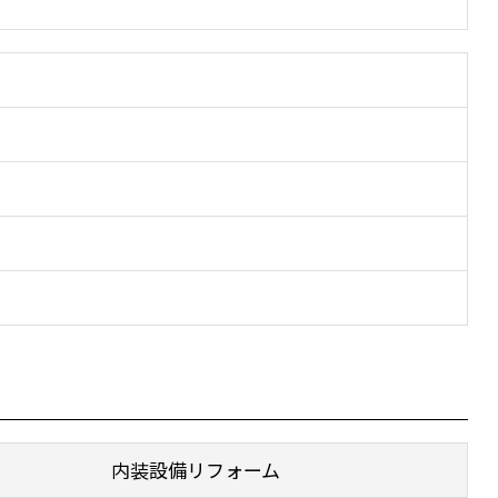
内装設備リフォーム