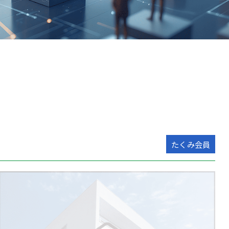
たくみ会員