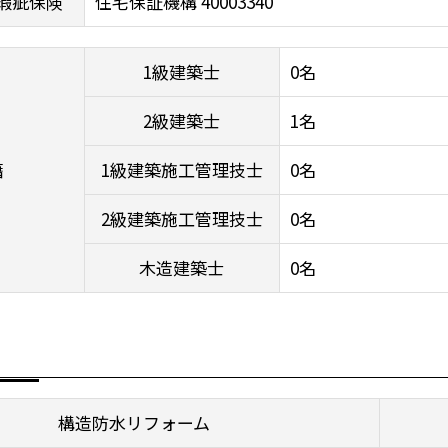
瑕疵保険
住宅保証機構 40003340
1級建築士
0名
2級建築士
1名
籍
1級建築施工管理技士
0名
2級建築施工管理技士
0名
木造建築士
0名
構造防水リフォーム