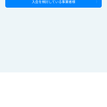
入会を検討している事業者様