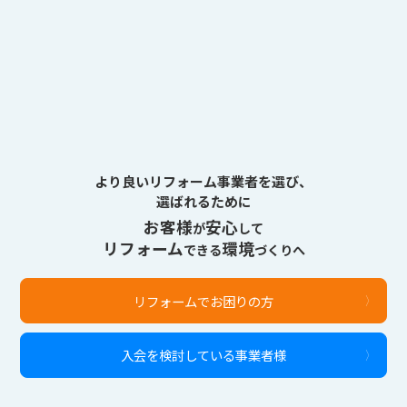
より良いリフォーム事業者を選び、
選ばれるために
お客様
安心
が
して
リフォーム
環境
できる
づくりへ
リフォームでお困りの方
入会を検討している事業者様